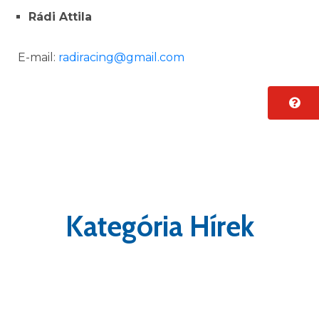
Rádi Attila
E-mail:
radiracing@gmail.com
Kategória Hírek