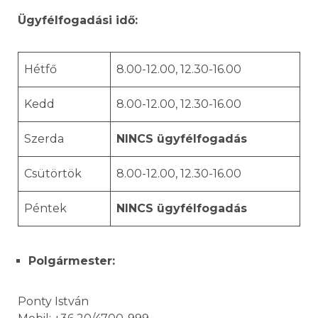
Ügyfélfogadási idő:
Hétfő
8.00-12.00, 12.30-16.00
Kedd
8.00-12.00, 12.30-16.00
Szerda
NINCS ügyfélfogadás
Csütörtök
8.00-12.00, 12.30-16.00
Péntek
NINCS ügyfélfogadás
Polgármester:
Ponty István