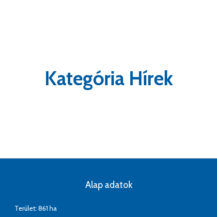
Kategória Hírek
Alap adatok
Terület: 861 ha