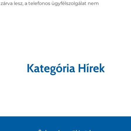
zárva lesz, a telefonos ügyfélszolgálat nem
Kategória Hírek