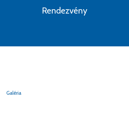
Rendezvény
Galéria